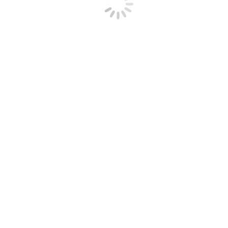
det kræves for at undgå. Som alle funktioner giver Little Red Riding Ho