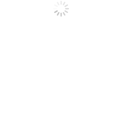
Previous
Previous
Bästa Online Casino Insättningsbonus
post: